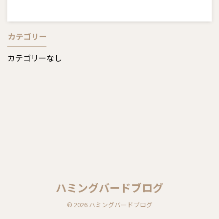
カテゴリー
カテゴリーなし
ハミングバードブログ
© 2026 ハミングバードブログ